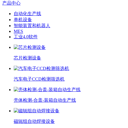
产品中心
自动化生产线
单机设备
智能装置和机器人
MES
工业4.0软件
芯片检测设备
汽车电子CCD检测筛选机
壳体检测-合盖-装箱自动生产线
磁轭组自动焊接设备