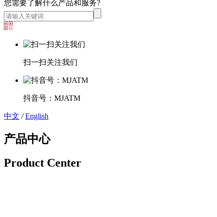
您需要了解什么产品和服务?
扫一扫关注我们
抖音号：MJATM
中文
/
English
产品中心
Product Center