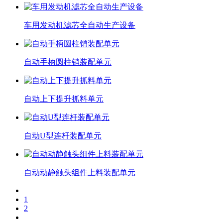
车用发动机滤芯全自动生产设备
自动手柄圆柱销装配单元
自动上下提升抓料单元
自动U型连杆装配单元
自动动静触头组件上料装配单元
1
2