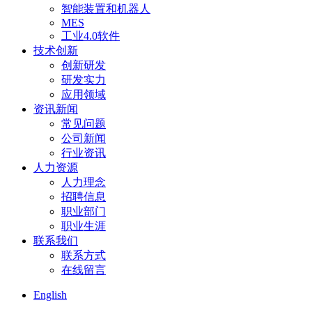
智能装置和机器人
MES
工业4.0软件
技术创新
创新研发
研发实力
应用领域
资讯新闻
常见问题
公司新闻
行业资讯
人力资源
人力理念
招聘信息
职业部门
职业生涯
联系我们
联系方式
在线留言
English