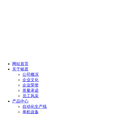
网站首页
关于铭君
公司概况
企业文化
企业荣誉
质量承诺
员工风采
产品中心
自动化生产线
单机设备