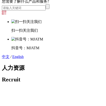
您需要了解什么产品和服务?
扫一扫关注我们
抖音号：MJATM
中文
/
English
人力资源
Recruit