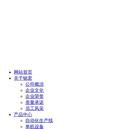
网站首页
关于铭君
公司概况
企业文化
企业荣誉
质量承诺
员工风采
产品中心
自动化生产线
单机设备