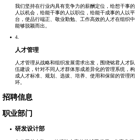
我们坚持在行业内具有竞争力的薪酬定位，给想干事的
人以机会，给能干事的人以职位，给能干成事的人以平
台，使品行端正、敬业勤勉、工作高效的人才在组织中
能够脱颖而出。
4.
人才管理
人才管理从战略和组织发展需求出发，围绕铭君人才队
伍建设，针对不同人才群体形成差异化的管理系统，构
成人才标准、规划、选拔、培养、使用和保留的管理闭
环。
招聘信息
职业部门
研发设计部