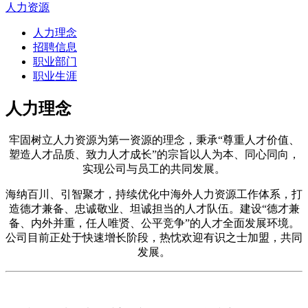
人力资源
人力理念
招聘信息
职业部门
职业生涯
人力理念
牢固树立人力资源为第一资源的理念，秉承“尊重人才价值、
塑造人才品质、致力人才成长”的宗旨以人为本、同心同向，
实现公司与员工的共同发展。
海纳百川、引智聚才，持续优化中海外人力资源工作体系，打
造德才兼备、忠诚敬业、坦诚担当的人才队伍。建设“德才兼
备、内外并重，任人唯贤、公平竞争”的人才全面发展环境。
公司目前正处于快速增长阶段，热忱欢迎有识之士加盟，共同
发展。