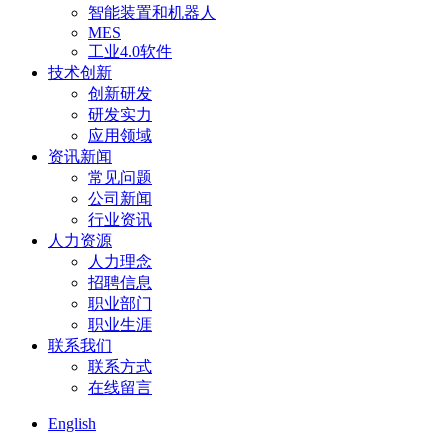
智能装置和机器人
MES
工业4.0软件
技术创新
创新研发
研发实力
应用领域
资讯新闻
常见问题
公司新闻
行业资讯
人力资源
人力理念
招聘信息
职业部门
职业生涯
联系我们
联系方式
在线留言
English