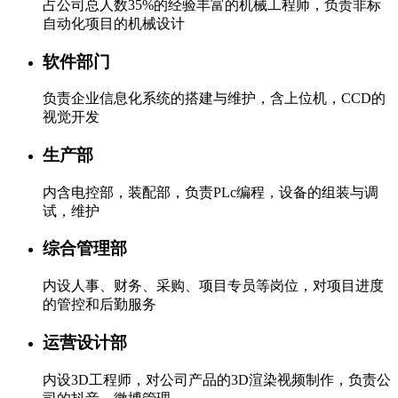
占公司总人数35%的经验丰富的机械工程师，负责非标
自动化项目的机械设计
软件部门
负责企业信息化系统的搭建与维护，含上位机，CCD的
视觉开发
生产部
内含电控部，装配部，负责PLc编程，设备的组装与调
试，维护
综合管理部
内设人事、财务、采购、项目专员等岗位，对项目进度
的管控和后勤服务
运营设计部
内设3D工程师，对公司产品的3D渲染视频制作，负责公