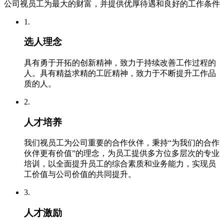
公司视员工为最大的财富，并提供优厚待遇和良好的工作条件
1.
选人理念
具有勇于开拓的创新精神，致力于持续改善工作过程的
人。具有精益求精的工匠精神，致力于不断提升工作品
质的人。
2.
人才培养
我们视员工为公司重要的合作伙伴，秉持“为我们的合作
伙伴更有价值”的理念，为员工提供多方位多层次的专业
培训，以全面提升员工的综合素质和业务能力，实现员
工价值与公司价值的共同提升。
3.
人才激励