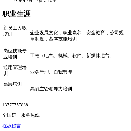
司的抖音，微博管理
职业生涯
新员工入职
企业发展文化，职业素养，安全教育，公司规
培训
章制度，基本技能培训
岗位技能专
工程（电气、机械、软件、新媒体运营）
业培训
通用管理培
业务管理、自我管理
训
高层培训
高阶主管领导力培训
13777757838
全国统一服务热线
在线留言