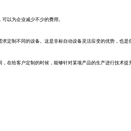
，可以为企业减少不少的费用。
需求定制不同的设备。这是非标自动设备灵活应变的优势，也是
同，在给客户定制的时候，能够针对某项产品的生产进行技术提