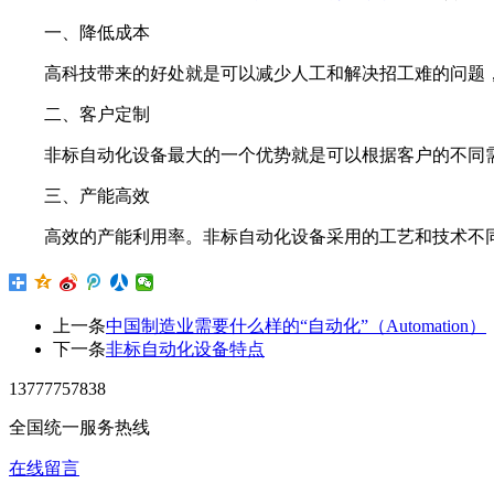
一、降低成本
高科技带来的好处就是可以减少人工和解决招工难的问题
二、客户定制
非标自动化设备最大的一个优势就是可以根据客户的不同
三、产能高效
高效的产能利用率。非标自动化设备采用的工艺和技术不
上一条
中国制造业需要什么样的“自动化”（Automation）
下一条
非标自动化设备特点
13777757838
全国统一服务热线
在线留言