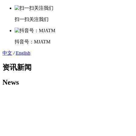
扫一扫关注我们
抖音号：MJATM
中文
/
English
资讯新闻
News