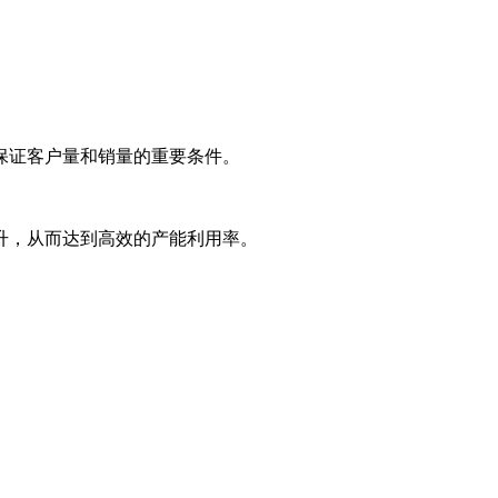
保证客户量和销量的重要条件。
升，从而达到高效的产能利用率。