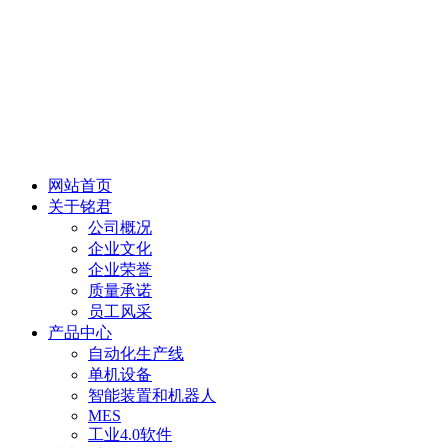
网站首页
关于铭君
公司概况
企业文化
企业荣誉
质量承诺
员工风采
产品中心
自动化生产线
单机设备
智能装置和机器人
MES
工业4.0软件