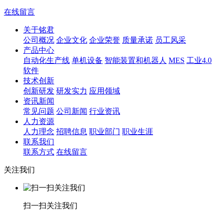
在线留言
关于铭君
公司概况
企业文化
企业荣誉
质量承诺
员工风采
产品中心
自动化生产线
单机设备
智能装置和机器人
MES
工业4.0
软件
技术创新
创新研发
研发实力
应用领域
资讯新闻
常见问题
公司新闻
行业资讯
人力资源
人力理念
招聘信息
职业部门
职业生涯
联系我们
联系方式
在线留言
关注我们
扫一扫关注我们