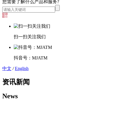
您需要了解什么产品和服务?
扫一扫关注我们
抖音号：MJATM
中文
/
English
资讯新闻
News