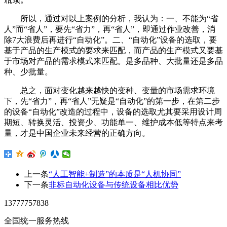
所以，通过对以上案例的分析，我认为：一、不能为“省
人”而“省人”，要先“省力”，再“省人”，即通过作业改善，消
除7大浪费后再进行“自动化”。二、“自动化”设备的选取，要
基于产品的生产模式的要求来匹配，而产品的生产模式又要基
于市场对产品的需求模式来匹配。是多品种、大批量还是多品
种、少批量。
总之，面对变化越来越快的变种、变量的市场需求环境
下，先“省力”，再“省人”无疑是“自动化”的第一步，在第二步
的设备“自动化”改造的过程中，设备的选取尤其要采用设计周
期短、转换灵活、投资少、功能单一、维护成本低等特点来考
量，才是中国企业未来经营的正确方向。
上一条
“人工智能+制造”的本质是“人机协同”
下一条
非标自动化设备与传统设备相比优势
13777757838
全国统一服务热线