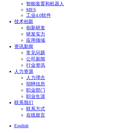
智能装置和机器人
MES
工业4.0软件
技术创新
创新研发
研发实力
应用领域
资讯新闻
常见问题
公司新闻
行业资讯
人力资源
人力理念
招聘信息
职业部门
职业生涯
联系我们
联系方式
在线留言
English