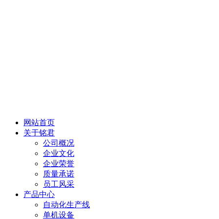
网站首页
关于铭君
公司概况
企业文化
企业荣誉
质量承诺
员工风采
产品中心
自动化生产线
单机设备